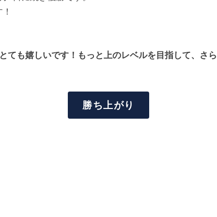
す！
、とても嬉しいです！もっと上のレベルを目指して、さ
勝ち上がり