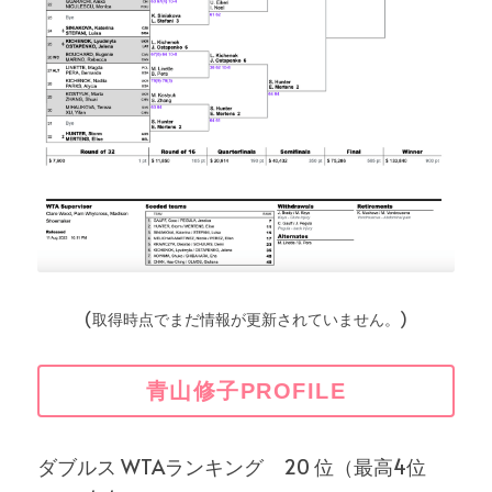
(取得時点でまだ情報が更新されていません。)
青山修子PROFILE
ダブルス WTAランキング　20 位（最高4位 