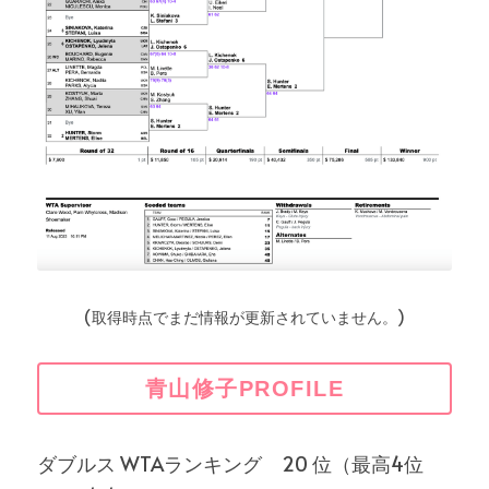
(取得時点でまだ情報が更新されていません。)
青山修子PROFILE
ダブルス WTAランキング　20 位（最高4位 