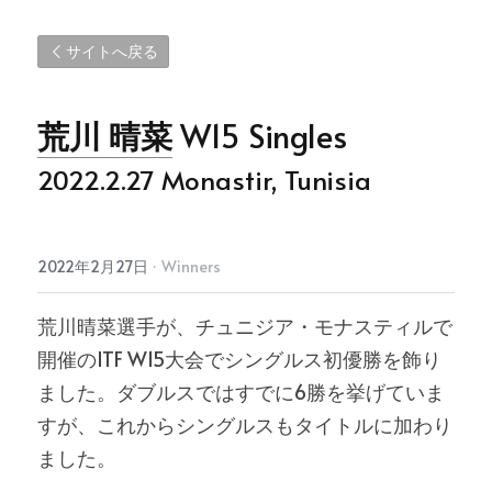
サイトへ戻る
荒川 晴菜
 W15 Singles
2022.2.27 Monastir, Tunisia
2022年2月27日
·
Winners
荒川晴菜選手が、チュニジア・モナスティルで
開催のITF W15大会でシングルス初優勝を飾り
ました。ダブルスではすでに6勝を挙げていま
すが、これからシングルスもタイトルに加わり
ました。