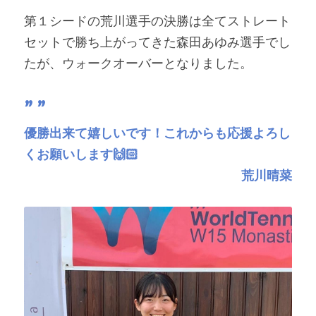
第１シードの荒川選手の決勝は全てストレート
セットで勝ち上がってきた森田あゆみ選手でし
たが、ウォークオーバーとなりました。
” ”
優勝出来て嬉しいです！これからも応援よろし
くお願いします🙌🏻
荒川晴菜