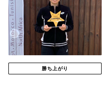
勝ち上がり