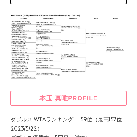
本玉 真唯PROFILE
ダブルス WTAランキング　159位（最高157位 
2023/5/22）