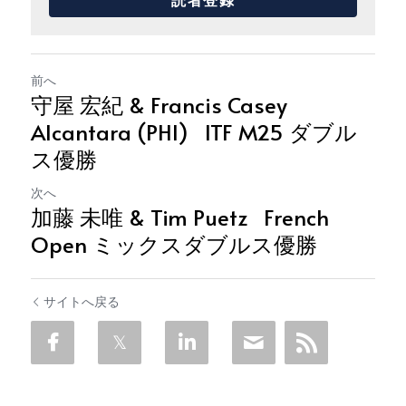
前へ
守屋 宏紀 & Francis Casey
Alcantara (PHI) ITF M25 ダブル
ス優勝
次へ
加藤 未唯 & Tim Puetz French
Open ミックスダブルス優勝
サイトへ戻る