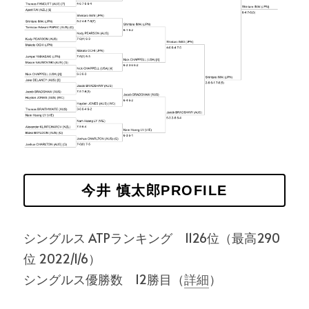
今井 慎太郎PROFILE
シングルス ATPランキング　1126位（最高290
位 2022/1/6）
シングルス優勝数　12勝目（
詳細
）