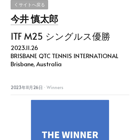
サイトへ戻る
今井 慎太郎
ITF M25 シングルス優勝
2023.11.26
BRISBANE QTC TENNIS INTERNATIONAL
Brisbane, Australia
2023年11月26日
·
Winners