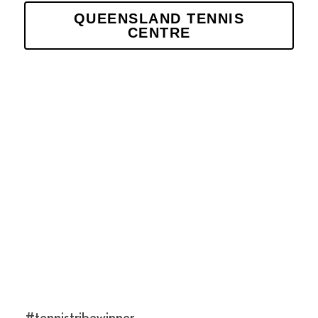
QUEENSLAND TENNIS
CENTRE
#tennistribewinner