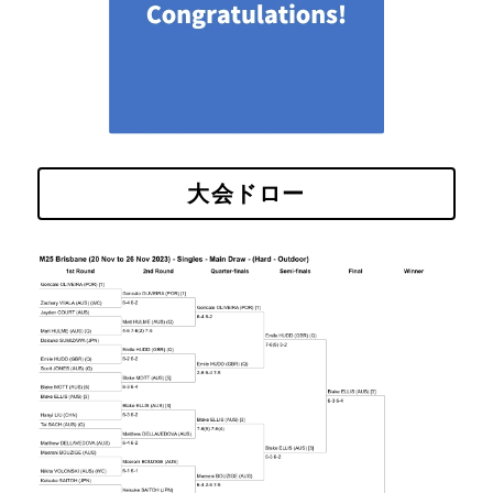
大会ドロー