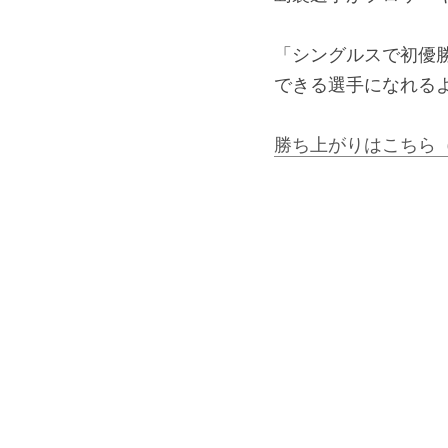
「シングルスで初優
できる選手になれる
勝ち上がりはこちら（R