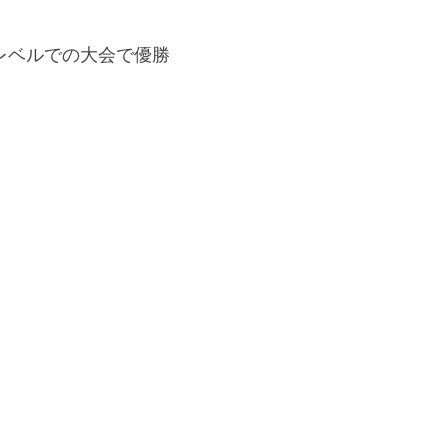
レベルでの大会で優勝