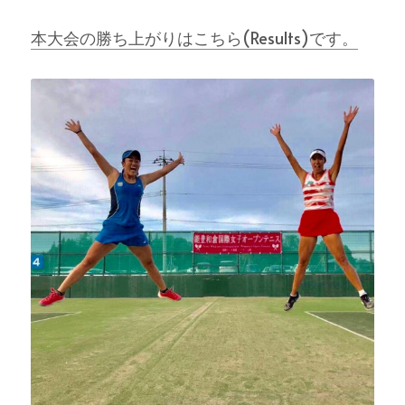
本大会の勝ち上がりはこちら(Results)です。