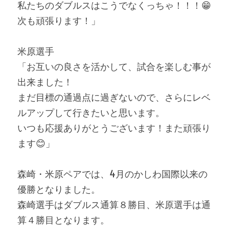
私たちのダブルスはこうでなくっちゃ！！！😁
次も頑張ります！」
米原選手
「お互いの良さを活かして、試合を楽しむ事が
出来ました！
まだ目標の通過点に過ぎないので、さらにレベ
ルアップして行きたいと思います。
いつも応援ありがとうございます！また頑張り
ます😊
」
森崎・米原ペアでは、4月のかしわ国際以来の
優勝となりました。
森崎選手はダブルス通算８勝目、米原選手は通
算４勝目となります。