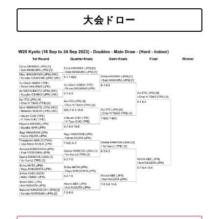
大会ドロー