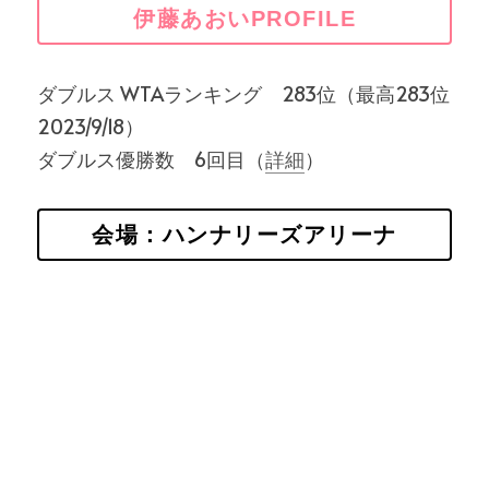
伊藤あおいPROFILE
ダブルス WTAランキング　283位（最高283位 
2023/9/18）
ダブルス優勝数　6回目（
詳細
）
会場：ハンナリーズアリーナ