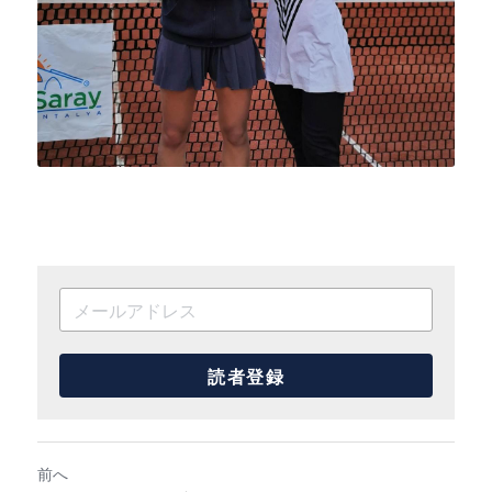
読者登録
前へ