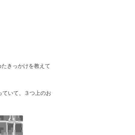
めたきっかけを教えて
っていて、３つ上のお