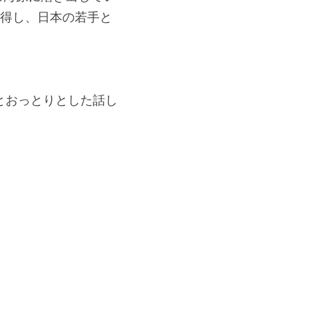
獲得し、日本の若手と
とおっとりとした話し