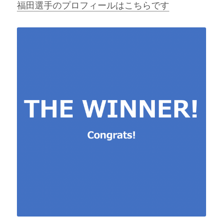
福田選手のプロフィールはこちらです