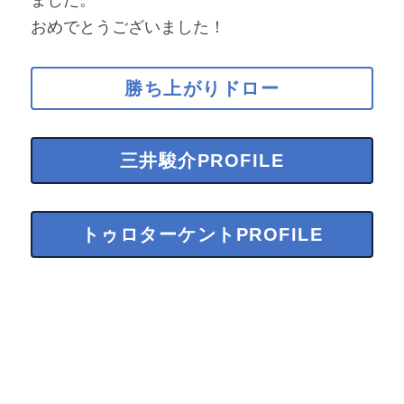
おめでとうございました！
勝ち上がりドロー
三井駿介PROFILE
トゥロターケントPROFILE