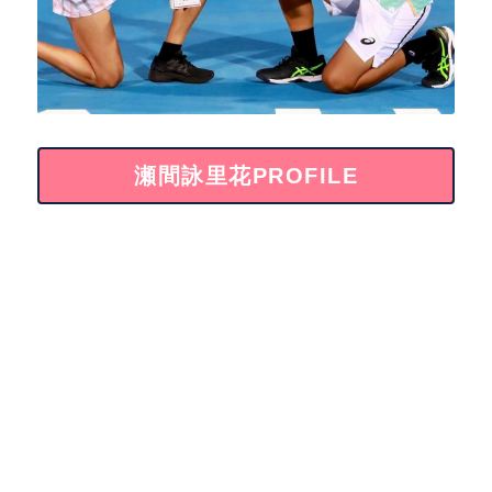
瀬間詠里花PROFILE