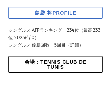
島袋 将PROFILE
シングルス ATPランキング　234位（最高233
位 2023/4/10）
シングルス 優勝回数　5回目（
詳細
）
会場：TENNIS CLUB DE
TUNIS