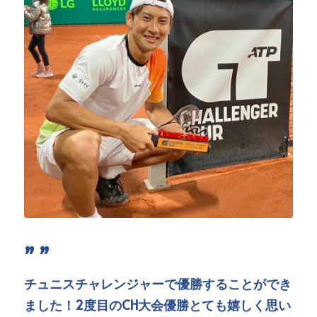
” ”
チュニスチャレンジャーで優勝することができ
ました！2度目のCH大会優勝とても嬉しく思い