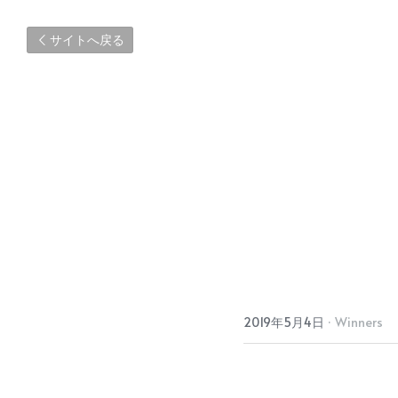
サイトへ戻る
2019年5月4日
·
Winners