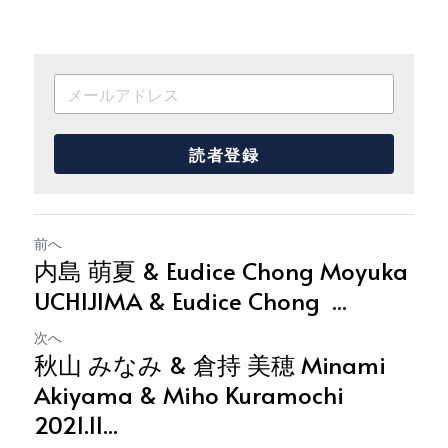
読者登録
前へ
内島 萌夏 & Eudice Chong Moyuka
UCHIJIMA & Eudice Chong ...
次へ
秋山 みなみ & 倉持 美穂 Minami
Akiyama & Miho Kuramochi
2021.11...