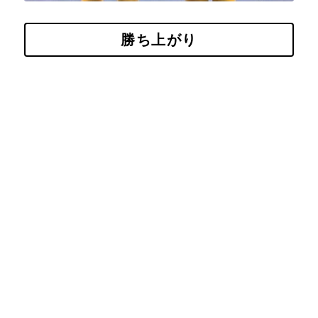
勝ち上がり