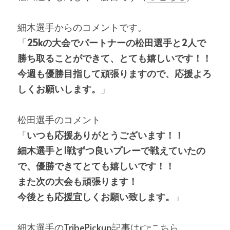
細木選手からのコメントです。
「
25kの大会でパートナーの松田選手と2人で
勝ち取ることができて、とても嬉しいです！！
今週も優勝目指して頑張りますので、応援よろ
しくお願いします。
」
松田選手のコメント
「
いつも応援ありがとうございます！！
細木選手と1戦ずつ良いプレーで戦えていたの
で、優勝できてとても嬉しいです！！
また次の大会も頑張ります！
今後とも応援宜しくお願い致します。
」
細木選手のTribePickup記事は
👉こちら