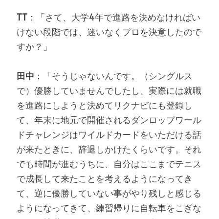
TT
：「さて、大学4年で進路を決めなければい
けない段階では、迷いなくプロを決意したので
すか？」
田中
：「そうじゃないんです。（シングルス
で）優勝していませんでしたし、実際には就職
を進路にしようと決めてリクナビにも登録し
て、年末に地元で開催されるダンロップワール
ドチャレンジはワイルドカードをいただける話
が来たときに、辞退しかけたくらいです。それ
でも時間が進むうちに、自分はここまでテニス
で成長して来たことを考えるようになってき
て、逆に優勝していない事がやり残しと感じる
ようになってきて、練習帰りに自転車をこぎな