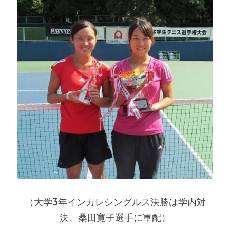
（大学3年インカレシングルス決勝は学内対
決、桑田寛子選手に軍配）