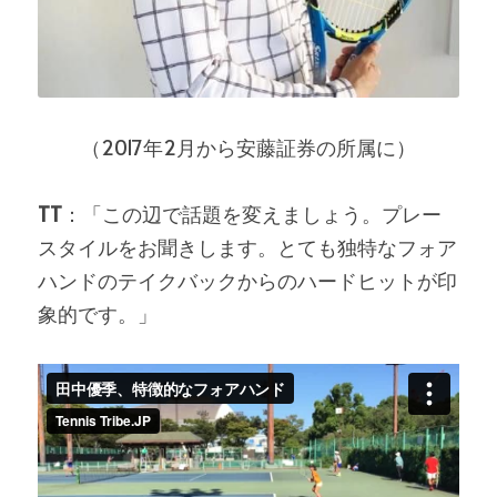
（2017年2月から安藤証券の所属に）
TT
：「この辺で話題を変えましょう。プレー
スタイルをお聞きします。とても独特なフォア
ハンドのテイクバックからのハードヒットが印
象的です。」