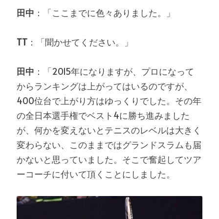
田中
：「ここまでに色々ありました。」
TT
：「聞かせてください。」
田中
：「2015年になりますが、プロになって
からランキングは上がってはいるのですが、
400位台で上がり方はゆっくりでした。その年
の全日本選手権でベスト4に勝ち進みました
が、何かを変えないとテニスのレベルは大きく
変わらない、このままではグランドスラムも届
かないと思っていました。そこで奮起してツア
ーコーチに付いて頂くことにしました。