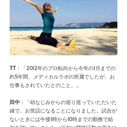
TT
：「2012年のプロ転向から今年の1月までの
約5年間、メディカルラボの所属でしたが、お
仕事もされていたとのこと。」
田中
：「幼なじみからの巡り巡っていただいた
縁で、お世話になることになりました。試合が
ないときには午後1時から10時までの勤務で給