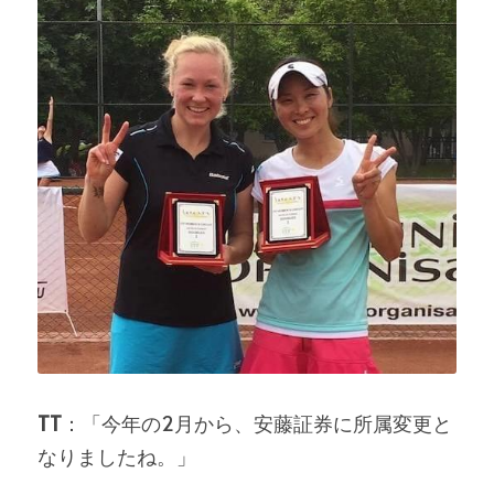
TT
：「今年の2月から、安藤証券に所属変更と
なりましたね。」