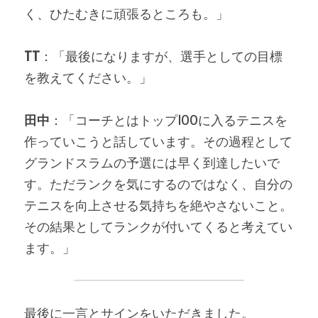
く、ひたむきに頑張るところも。」
TT
：「最後になりますが、選手としての目標
を教えてください。」
田中
：「コーチとはトップ100に入るテニスを
作っていこうと話しています。その過程として
グランドスラムの予選には早く到達したいで
す。ただランクを気にするのではなく、自分の
テニスを向上させる気持ちを絶やさないこと。
その結果としてランクが付いてくると考えてい
ます。」
最後に一言とサインをいただきました。