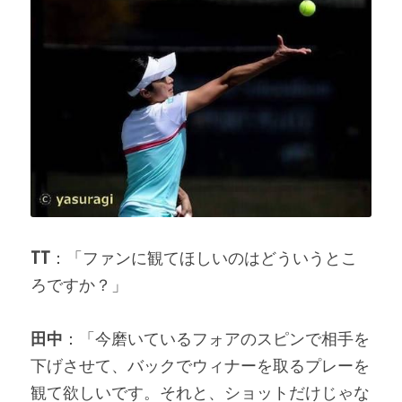
TT
：「ファンに観てほしいのはどういうとこ
ろですか？」
田中
：「今磨いているフォアのスピンで相手を
下げさせて、バックでウィナーを取るプレーを
観て欲しいです。それと、ショットだけじゃな