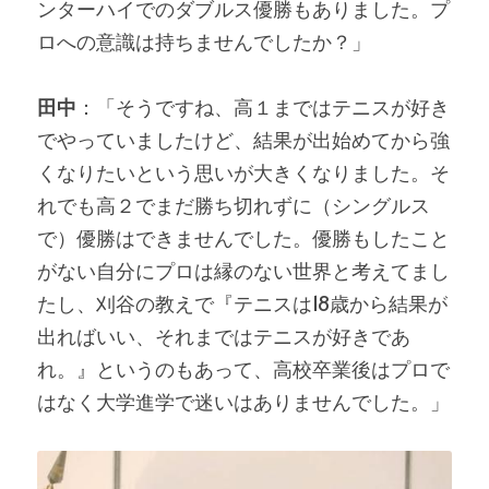
ンターハイでのダブルス優勝もありました。プ
ロへの意識は持ちませんでしたか？」
田中
：「そうですね、高１まではテニスが好き
でやっていましたけど、結果が出始めてから強
くなりたいという思いが大きくなりました。そ
れでも高２でまだ勝ち切れずに（シングルス
で）優勝はできませんでした。優勝もしたこと
がない自分にプロは縁のない世界と考えてまし
たし、刈谷の教えで『テニスは18歳から結果が
出ればいい、それまではテニスが好きであ
れ。』というのもあって、高校卒業後はプロで
はなく大学進学で迷いはありませんでした。」