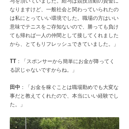
与を頂いていました。給与は競技活動の資金に
なりますけど、一般社会と関わっていられたの
は私にとっていい環境でした。職場の方はいい
意味でテニスをご存知ないので、勝っても負け
ても帰れば一人の仲間として接してくれました
から、とてもリフレッシュできていました。」
TT
：「スポンサーから簡単にお金が降ってく
る訳じゃないですからね。」
田中
：「お金を稼ぐことは職場勤めでも大変な
事だと教えてくれたので、本当にいい経験でし
た。」