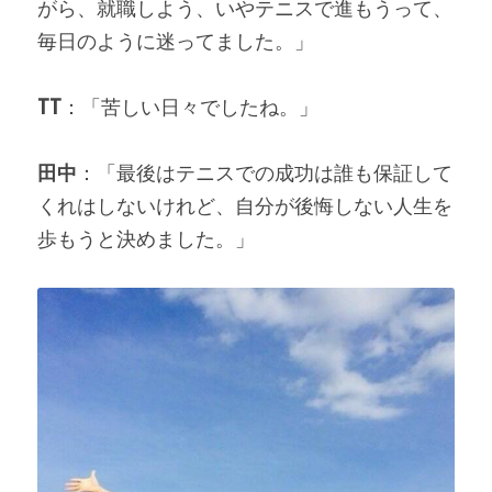
がら、就職しよう、いやテニスで進もうって、
毎日のように迷ってました。」
TT
：「苦しい日々でしたね。」
田中
：「最後はテニスでの成功は誰も保証して
くれはしないけれど、自分が後悔しない人生を
歩もうと決めました。」