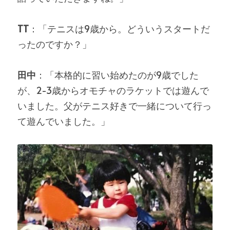
TT
：「テニスは9歳から。どういうスタートだ
ったのですか？」
田中
：「本格的に習い始めたのが9歳でした
が、2-3歳からオモチャのラケットでは遊んで
いました。父がテニス好きで一緒について行っ
て遊んでいました。」