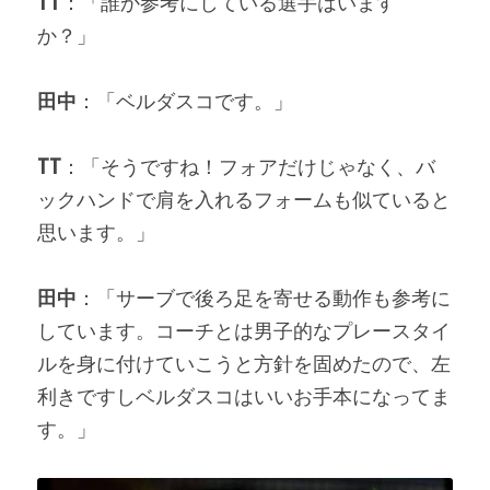
TT
：「誰か参考にしている選手はいます
か？」
田中
：「ベルダスコです。」
TT
：「そうですね！フォアだけじゃなく、バ
ックハンドで肩を入れるフォームも似ていると
思います。」
田中
：「サーブで後ろ足を寄せる動作も参考に
しています。コーチとは男子的なプレースタイ
ルを身に付けていこうと方針を固めたので、左
利きですしベルダスコはいいお手本になってま
す。」