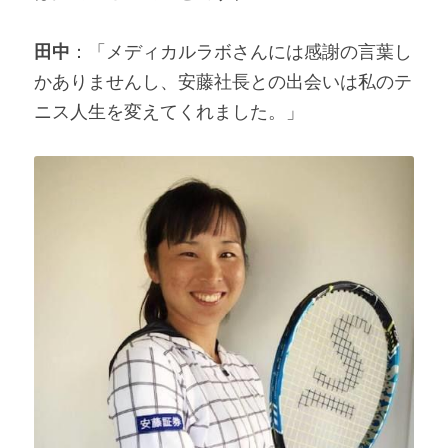
田中
：「メディカルラボさんには感謝の言葉し
かありませんし、安藤社長との出会いは私のテ
ニス人生を変えてくれました。」