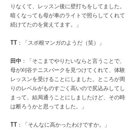
りなくて、レッスン後に壁打ちをしてました。
暗くなっても母が車のライトで照らしてくれて
続けてたのを覚えてます。」
TT
：「スポ根マンガのようだ（笑）」
田中
：「そこまでやりたいならと言うことで、
母が刈谷テニスパークを見つけてくれて、体験
レッスンを受けることにしました。ところが周
りのレベルがものすごく高いので尻込みしてし
まって、結局通うことにしましたけど、その時
は断ろうかと思ってました。」
TT
：「そんなに高かったわけですか。」