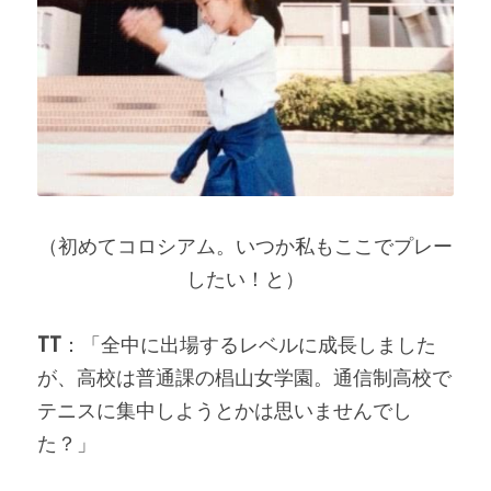
（初めてコロシアム。いつか私もここでプレー
したい！と）
TT
：「全中に出場するレベルに成長しました
が、高校は普通課の椙山女学園。通信制高校で
テニスに集中しようとかは思いませんでし
た？」