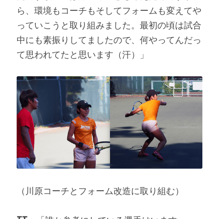
ら、環境もコーチもそしてフォームも変えてや
っていこうと取り組みました。最初の頃は試合
中にも素振りしてましたので、何やってんだっ
て思われてたと思います（汗）」
（川原コーチとフォーム改造に取り組む）