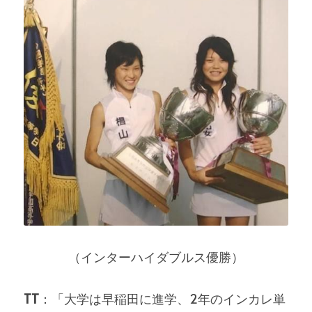
（インターハイダブルス優勝）
TT
：「大学は早稲田に進学、2年のインカレ単