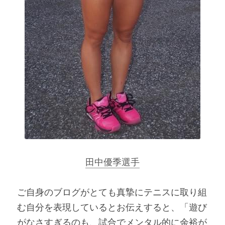
田中優季選手
ご自身のブログがとても真摯にテニスに取り組
む自分を表現しているとお伝えすると、「遊び
がなさすぎるのも、試合でメンタル的に余裕が