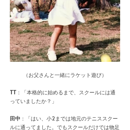
（お父さんと一緒にラケット遊び）
TT
：「本格的に始めるまで、スクールには通
っていましたか？」
田中
：「はい、小2までは地元のテニススクー
ルに通ってました。でもスクールだけでは物足