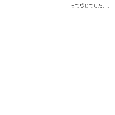
って感じでした。」