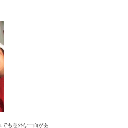
れでも意外な一面があ