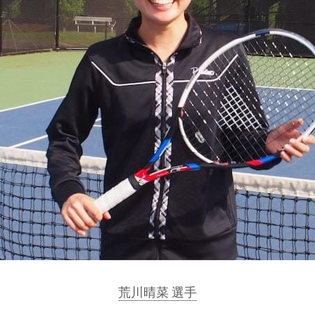
荒川晴菜 選手