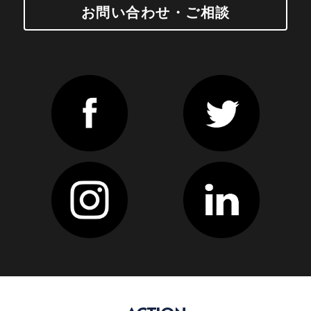
お問い合わせ・ご相談