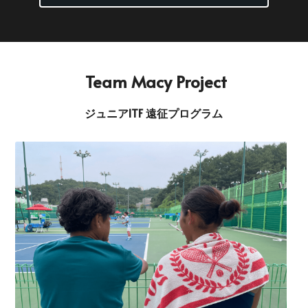
 Team Macy Project
ジュニアITF 遠征プログラム