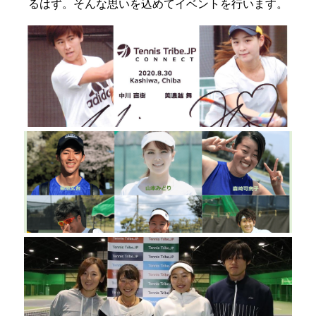
るはず。そんな思いを込めてイベントを行います。