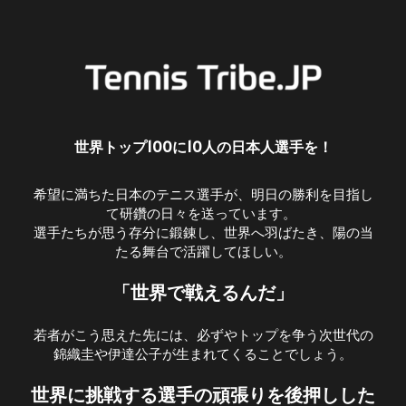
世界トップ100に10人の日本人選手を！
希望に満ちた日本のテニス選手が、明日の勝利を目指し
て研鑽の日々を送っています。
選手たちが思う存分に鍛錬し、世界へ羽ばたき、陽の当
たる舞台で活躍してほしい。
「世界で戦えるんだ」
若者がこう思えた先には、必ずやトップを争う次世代の
錦織圭や伊達公子が生まれてくることでしょう。
世界に挑戦する選手の頑張りを後押しした