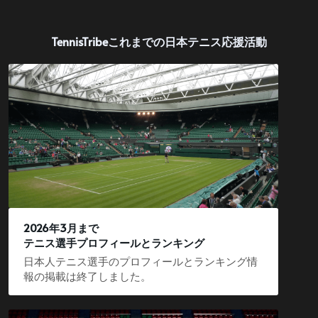
TennisTribeこれまでの日本テニス応援活動
2026年3月まで
テニス選手プロフィールとランキング
日本人テニス選手のプロフィールとランキング情
報の掲載は終了しました。