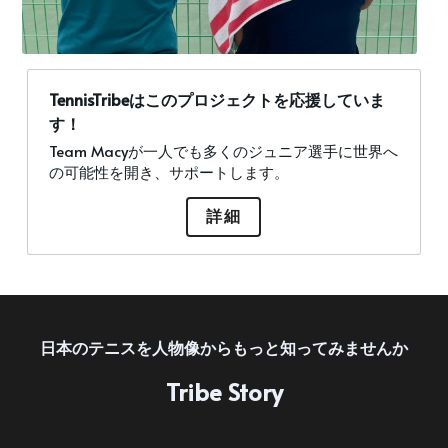
TennisTribeはこのプロジェクトを応援していま
す！
Team Macyが一人でも多くのジュニア選手に世界へ
の可能性を開き、サポートします。
詳細
日本のテニスを人物像からもっと知ってみませんか
Tribe Story