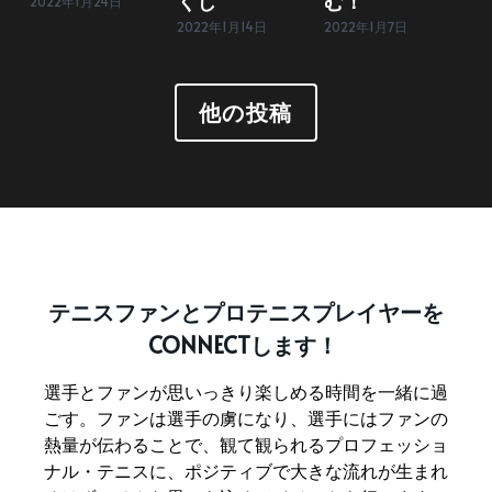
くじ
む！
2022年1月24日
2022年1月14日
2022年1月7日
他の投稿
テニスファンとプロテニスプレイヤーを
CONNECTします！
選手とファンが思いっきり楽しめる時間を一緒に過
ごす。ファンは選手の虜になり、選手にはファンの
熱量が伝わることで、観て観られるプロフェッショ
ナル・テニスに、ポジティブで大きな流れが生まれ